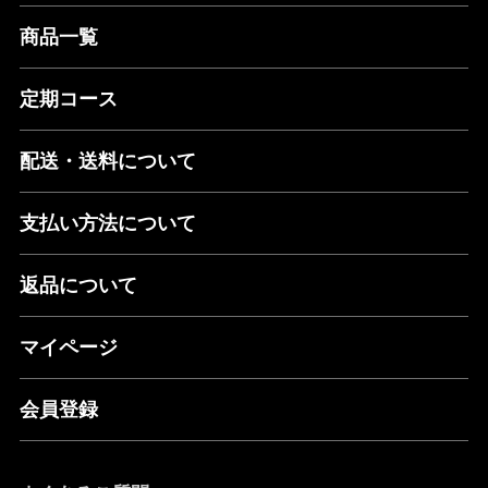
商品一覧
定期コース
配送・送料について
支払い方法について
返品について
マイページ
会員登録