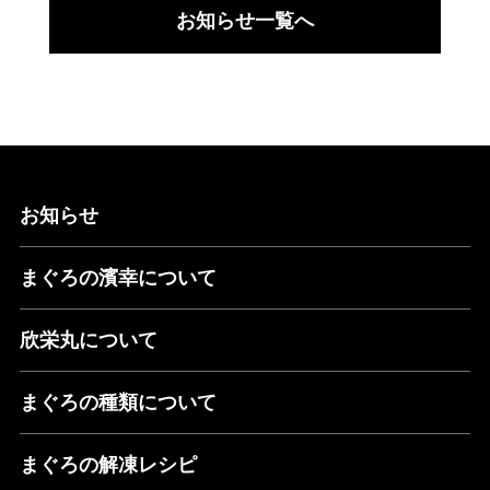
お知らせ一覧へ
お知らせ
まぐろの濱幸について
欣栄丸について
まぐろの種類について
まぐろの解凍レシピ