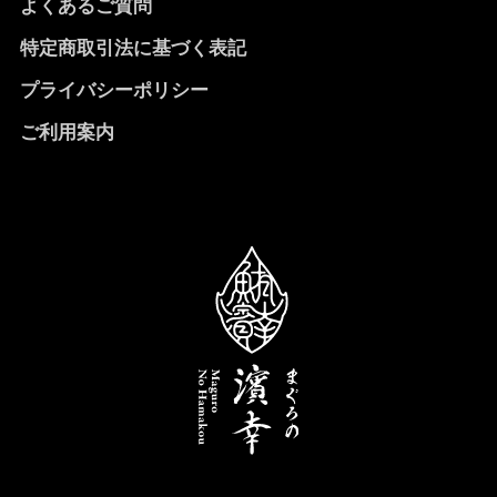
よくあるご質問
特定商取引法に基づく表記
プライバシーポリシー
ご利用案内