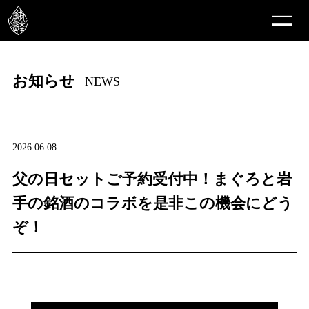
お知らせ
NEWS
2026.06.08
父の日セットご予約受付中！まぐろと岩
手の銘酒のコラボを是非この機会にどう
ぞ！