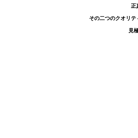
正
その二つのクオリテ
見