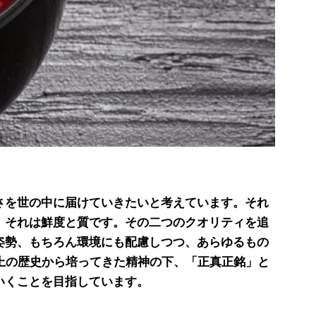
さを世の中に届けていきたいと考えています。それ
。それは鮮度と質です。その二つのクオリティを追
姿勢、もちろん環境にも配慮しつつ、あらゆるもの
以上の歴史から培ってきた精神の下、「正真正銘」と
いくことを目指しています。