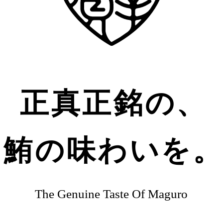
正真正銘の、
鮪の味わいを
The Genuine Taste Of Maguro