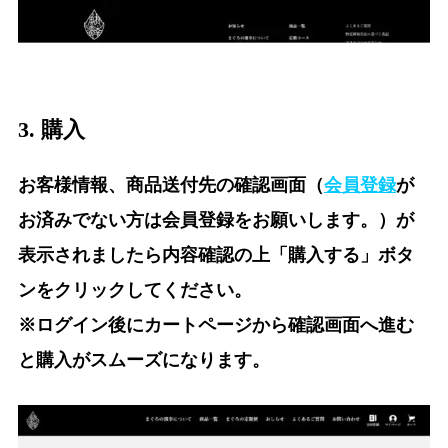
3. 購入
お客様情報、商品送付先の確認画面（
会員登録
が
お済みでない方は会員登録をお願いします。）が
表示されましたら内容確認の上「購入する」ボタ
ンをクリックしてください。
※ログイン後にカートページから確認画面へ進む
と購入がスムーズになります。