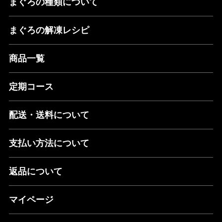
まぐろの種類について
まぐろの解凍レシピ
商品一覧
定期コース
配送・送料について
支払い方法について
返品について
マイページ