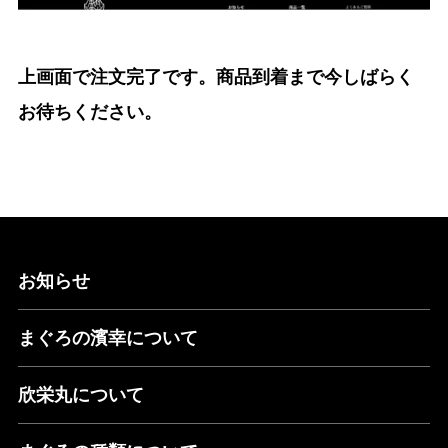
上画面で注文完了です。商品到着まで今しばらく
お待ちください。
お知らせ
まぐろの濱幸について
欣栄丸について