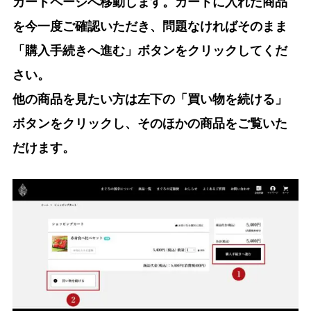
カートページへ移動します。カートに入れた商品
を今一度ご確認いただき、問題なければそのまま
「購入手続きへ進む」ボタンをクリックしてくだ
さい。
他の商品を見たい方は左下の「買い物を続ける」
ボタンをクリックし、そのほかの商品をご覧いた
だけます。