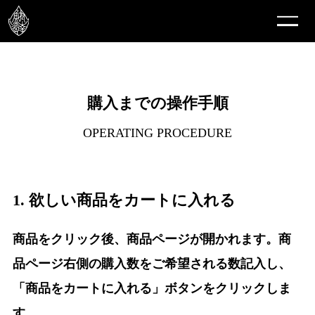
購入までの操作手順
OPERATING PROCEDURE
1. 欲しい商品をカートに入れる
商品をクリック後、商品ページが開かれます。商
品ページ右側の購入数をご希望される数記入し、
「商品をカートに入れる」ボタンをクリックしま
す。