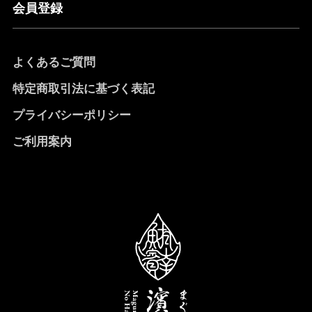
会員登録
よくあるご質問
特定商取引法に基づく表記
プライバシーポリシー
ご利用案内