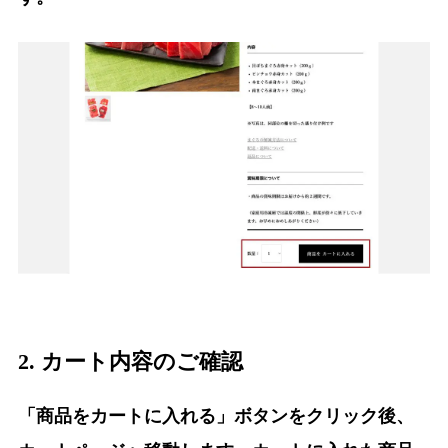
2. カート内容のご確認
「商品をカートに入れる」ボタンをクリック後、