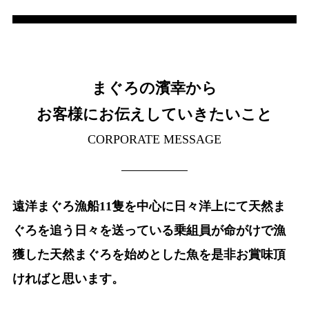
まぐろの濱幸から
お客様にお伝えしていきたいこと
CORPORATE MESSAGE
遠洋まぐろ漁船11隻を中心に日々洋上にて天然ま
ぐろを追う日々を送っている乗組員が命がけで漁
獲した天然まぐろを始めとした魚を是非お賞味頂
ければと思います。