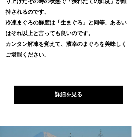
り上げたその時の状態で「獲れたての鮮度」が維
持されるのです。
冷凍まぐろの鮮度は「生まぐろ」と同等、あるい
はそれ以上と言っても良いのです。
カンタン解凍を覚えて、濱幸のまぐろを美味しく
ご堪能ください。
詳細を見る