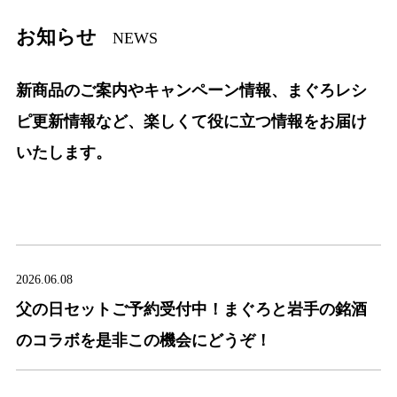
お知らせ
NEWS
新商品のご案内やキャンペーン情報、まぐろレシ
ピ更新情報など、楽しくて役に立つ情報をお届け
いたします。
2026.06.08
父の日セットご予約受付中！まぐろと岩手の銘酒
のコラボを是非この機会にどうぞ！