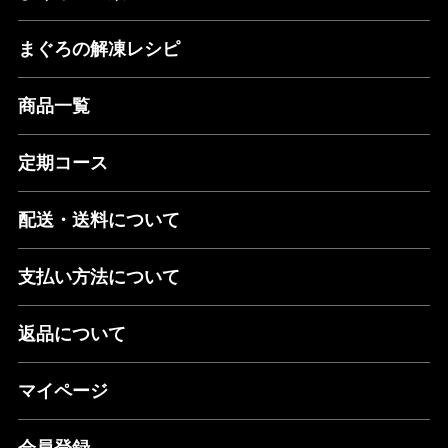
まぐろの解凍レシピ
商品一覧
定期コース
配送・送料について
支払い方法について
返品について
マイページ
会員登録