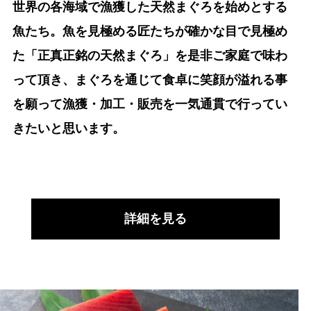
世界の各海域で漁獲した天然まぐろを始めとする
魚たち。魚を見極める匠たちが確かな目で見極め
た「正真正銘の天然まぐろ」を是非ご家庭で味わ
って頂き、まぐろを通じて食卓に笑顔が溢れる事
を願って漁獲・加工・販売を一気通貫で行ってい
きたいと思います。
詳細を見る