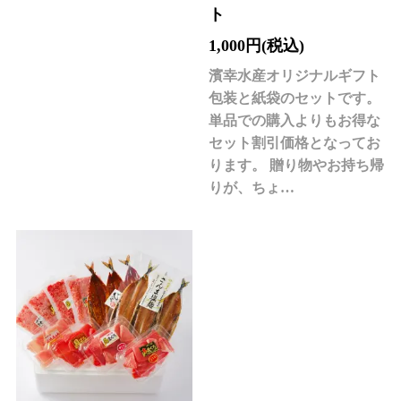
ト
1,000円(税込)
濱幸水産オリジナルギフト
包装と紙袋のセットです。
単品での購入よりもお得な
セット割引価格となってお
ります。 贈り物やお持ち帰
りが、ちょ…