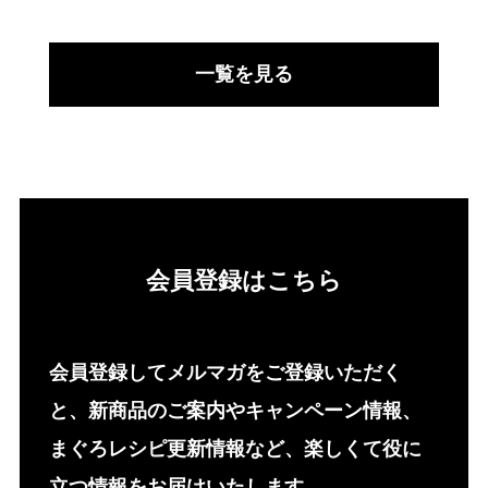
一覧を見る
会員登録はこちら
会員登録してメルマガをご登録いただく
と、新商品のご案内やキャンペーン情報、
まぐろレシピ更新情報など、楽しくて役に
立つ情報をお届けいたします。