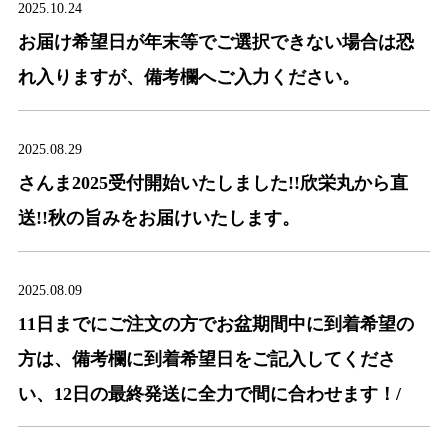
2025.10.24
お届け希望日が年末等でご選択できない場合は恐
れ入りますが、備考欄へご入力ください。
2025.08.29
さんま2025受付開始いたしました!!欣栄丸から直
送!!秋の旨みをお届けいたします。
2025.08.09
11日までにご注文の方でお盆期間中に到着希望の
方は、備考欄に到着希望日をご記入してくださ
い、12日の最終発送に全力で間に合わせます！/