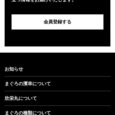
会員登録する
お知らせ
まぐろの濱幸について
欣栄丸について
まぐろの種類について