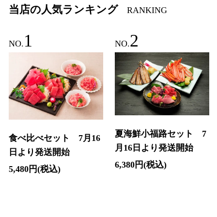
当店の人気ランキング
RANKING
1
2
NO.
NO.
夏海鮮小福路セット 7
食べ比べセット 7月16
月16日より発送開始
日より発送開始
6,380円(税込)
5,480円(税込)