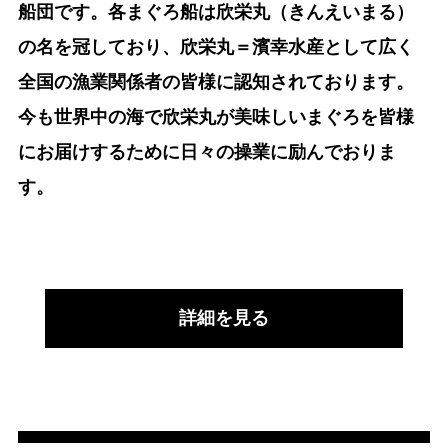
船団です。各まぐろ船は欣栄丸（きんえいまる）
の名を冠しており、欣栄丸＝濱幸水産として広く
全国の漁業関係者の皆様に認知されております。
今も世界中の海で欣栄丸が美味しいまぐろを皆様
にお届けするために日々の操業に励んでおりま
す。
詳細を見る