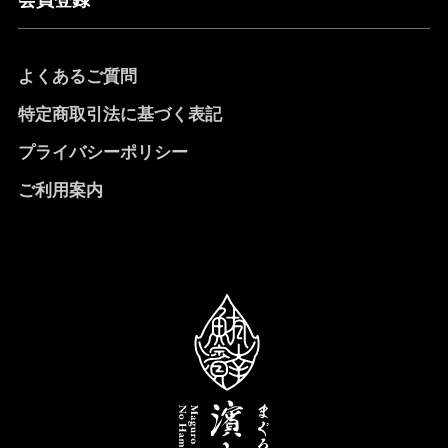
よくあるご質問
特定商取引法に基づく表記
プライバシーポリシー
ご利用案内