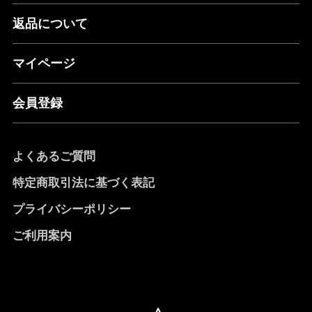
返品について
マイページ
会員登録
よくあるご質問
特定商取引法に基づく表記
プライバシーポリシー
ご利用案内