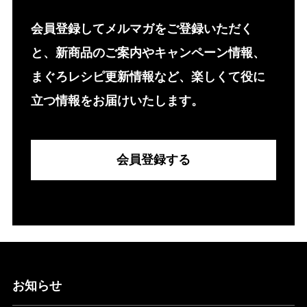
会員登録してメルマガをご登録いただく
と、新商品のご案内やキャンペーン情報、
まぐろレシピ更新情報など、楽しくて役に
立つ情報をお届けいたします。
会員登録する
お知らせ