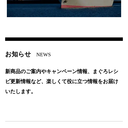
お知らせ
NEWS
新商品のご案内やキャンペーン情報、まぐろレシ
ピ更新情報など、楽しくて役に立つ情報をお届け
いたします。