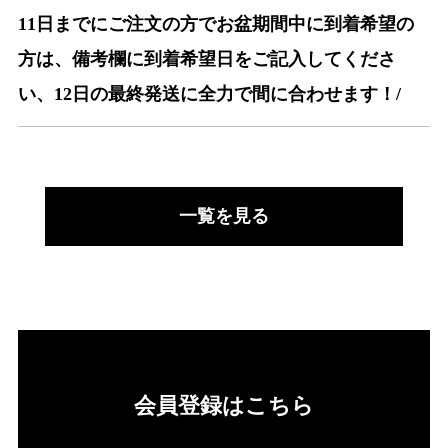
11日までにご注文の方でお盆期間中に到着希望の
方は、備考欄に到着希望日をご記入してくださ
い、12日の最終発送に全力で間に合わせます！/
一覧を見る
会員登録はこちら