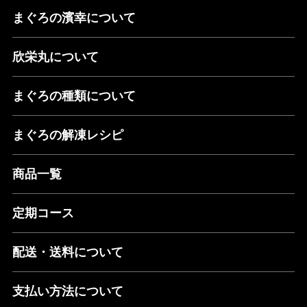
まぐろの濱幸について
欣栄丸について
まぐろの種類について
まぐろの解凍レシピ
商品一覧
定期コース
配送・送料について
支払い方法について