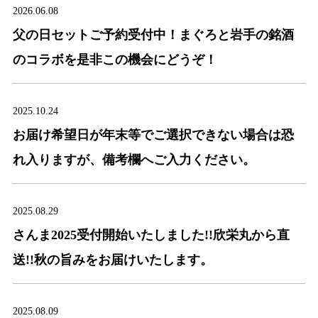
2026.06.08
父の日セットご予約受付中！まぐろと岩手の銘酒
のコラボを是非この機会にどうぞ！
2025.10.24
お届け希望日が年末等でご選択できない場合は恐
れ入りますが、備考欄へご入力ください。
2025.08.29
さんま2025受付開始いたしました!!欣栄丸から直
送!!秋の旨みをお届けいたします。
2025.08.09